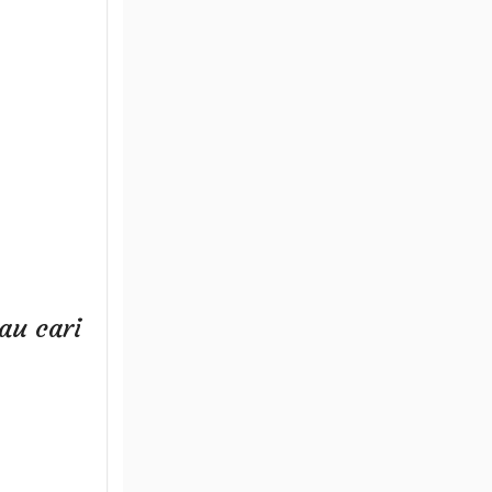
au cari