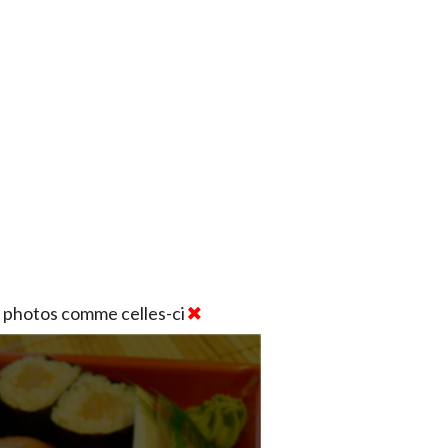
 photos comme celles-ci