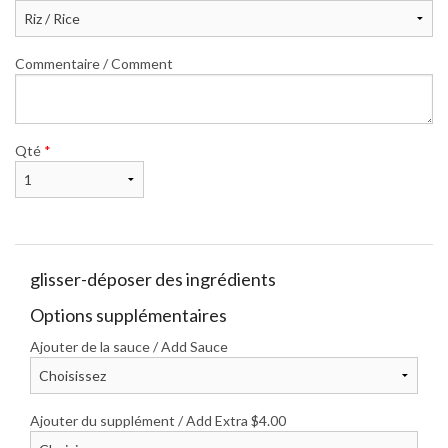
Commentaire / Comment
Qté
*
glisser-déposer des ingrédients
Options supplémentaires
Ajouter de la sauce / Add Sauce
Ajouter du supplément / Add Extra
$
4.00