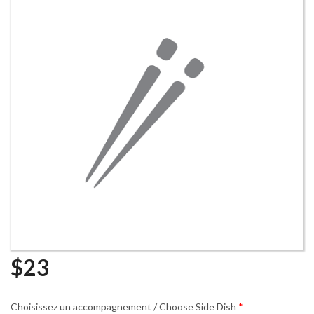
Rechercher
$
23
Choisissez un accompagnement / Choose Side Dish
*